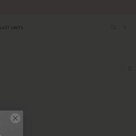
LAST UNITS