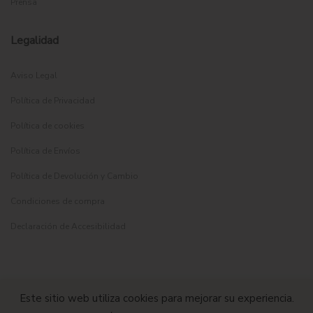
Prensa
Legalidad
Aviso Legal
Política de Privacidad
Política de cookies
Política de Envíos
Política de Devolución y Cambio
Condiciones de compra
Declaración de Accesibilidad
Este sitio web utiliza cookies para mejorar su experiencia.