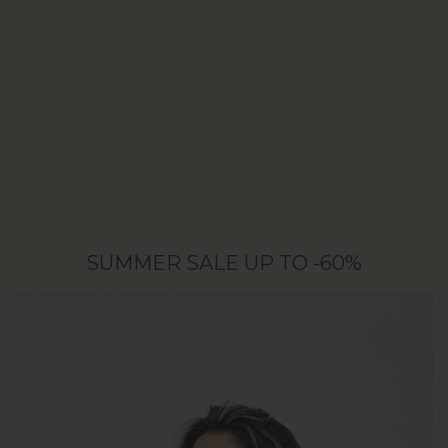
SUMMER SALE UP TO -60%