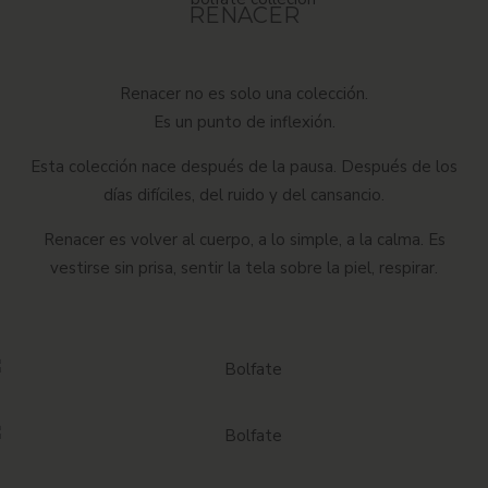
RENACER
Renacer
no es solo una colección.
Es un punto de inflexión.
Esta colección nace después de la pausa.
Después de los
días difíciles, del ruido y del cansancio.
Renacer es volver al cuerpo, a lo simple, a la calma.
Es
vestirse sin prisa, sentir la tela sobre la piel, respirar.