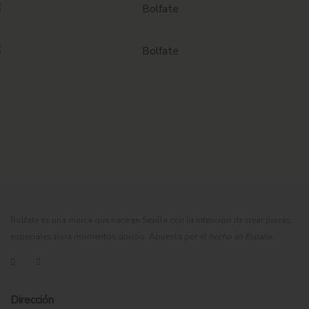
BOLFATE
Bolfate es una marca que nace en Sevilla con la intención de crear piezas
especiales para momentos únicos. Apuesta por el
hecho en España
.
Dirección