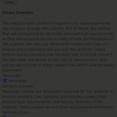
Cerrar
Privacy Overview
This website uses cookies to improve your experience while
you navigate through the website. Out of these, the cookies
that are categorized as necessary are stored on your browser
as they are essential for the working of basic functionalities of
the website. We also use third-party cookies that help us
analyze and understand how you use this website. These
cookies will be stored in your browser only with your consent.
You also have the option to opt-out of these cookies. But
opting out of some of these cookies may affect your browsing
experience.
Necessary
Necessary
Siempre activado
Necessary cookies are absolutely essential for the website to
function properly. This category only includes cookies that
ensures basic functionalities and security features of the
website. These cookies do not store any personal information.
Non-necessary