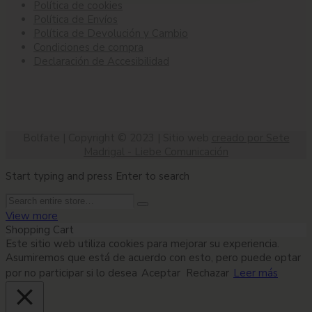
Política de cookies
Política de Envíos
Política de Devolución y Cambio
Condiciones de compra
Declaración de Accesibilidad
Bolfate | Copyright © 2023 | Sitio web
creado por Sete
Madrigal - Liebe Comunicación
Start typing and press Enter to search
View more
Shopping Cart
Este sitio web utiliza cookies para mejorar su experiencia.
Asumiremos que está de acuerdo con esto, pero puede optar
por no participar si lo desea
Aceptar
Rechazar
Leer más