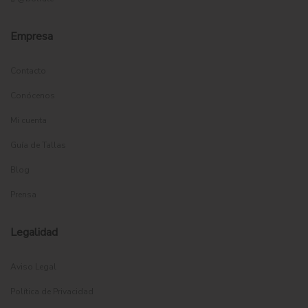
Empresa
Contacto
Conócenos
Mi cuenta
Guía de Tallas
Blog
Prensa
Legalidad
Aviso Legal
Política de Privacidad