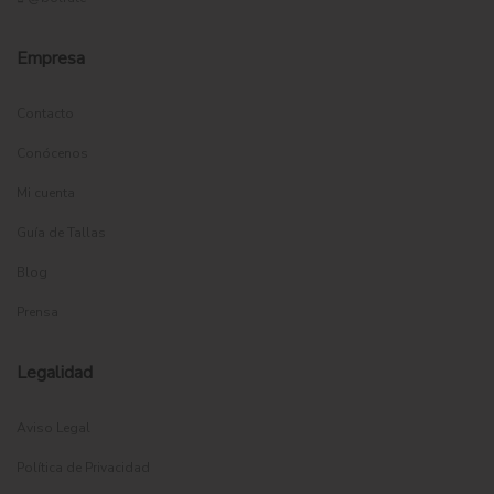
Empresa
Contacto
Conócenos
Mi cuenta
Guía de Tallas
Blog
Prensa
Legalidad
Aviso Legal
Política de Privacidad