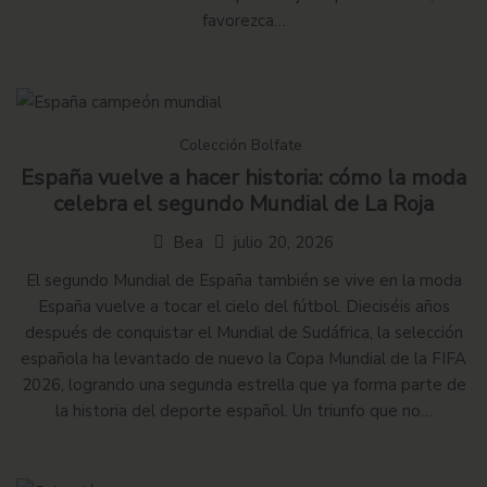
favorezca…
Colección Bolfate
España vuelve a hacer historia: cómo la moda
celebra el segundo Mundial de La Roja
Bea
julio 20, 2026
El segundo Mundial de España también se vive en la moda
España vuelve a tocar el cielo del fútbol. Dieciséis años
después de conquistar el Mundial de Sudáfrica, la selección
española ha levantado de nuevo la Copa Mundial de la FIFA
2026, logrando una segunda estrella que ya forma parte de
la historia del deporte español. Un triunfo que no…