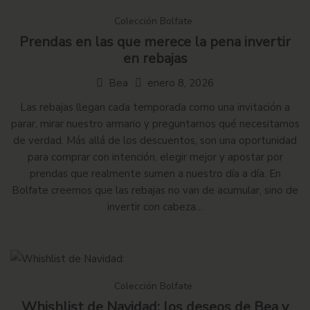
Colección Bolfate
Prendas en las que merece la pena invertir
en rebajas
Bea
enero 8, 2026
Las rebajas llegan cada temporada como una invitación a
parar, mirar nuestro armario y preguntarnos qué necesitamos
de verdad. Más allá de los descuentos, son una oportunidad
para comprar con intención, elegir mejor y apostar por
prendas que realmente sumen a nuestro día a día. En
Bolfate creemos que las rebajas no van de acumular, sino de
invertir con cabeza…
Colección Bolfate
Whishlist de Navidad: los deseos de Bea y