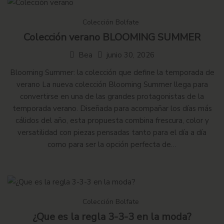
Colección Bolfate
Colección verano BLOOMING SUMMER
Bea
junio 30, 2026
Blooming Summer: la colección que define la temporada de
verano La nueva colección Blooming Summer llega para
convertirse en una de las grandes protagonistas de la
temporada verano. Diseñada para acompañar los días más
cálidos del año, esta propuesta combina frescura, color y
versatilidad con piezas pensadas tanto para el día a día
como para ser la opción perfecta de…
Colección Bolfate
¿Que es la regla 3-3-3 en la moda?