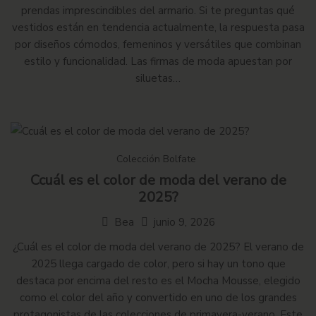
prendas imprescindibles del armario. Si te preguntas qué
vestidos están en tendencia actualmente, la respuesta pasa
por diseños cómodos, femeninos y versátiles que combinan
estilo y funcionalidad. Las firmas de moda apuestan por
siluetas…
Colección Bolfate
Ccuál es el color de moda del verano de
2025?
Bea
junio 9, 2026
¿Cuál es el color de moda del verano de 2025? El verano de
2025 llega cargado de color, pero si hay un tono que
destaca por encima del resto es el Mocha Mousse, elegido
como el color del año y convertido en uno de los grandes
protagonistas de las colecciones de primavera-verano. Este