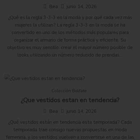
Bea
junio 14, 2026
¿Qué es la regla 3-3-3 en la moda y por qué cada vez más
mujeres la utilizan? La regla 3-3-3 en la moda se ha
convertido en uno de los métodos más populares para
organizar el armario de forma práctica y eficiente. Su
objetivo es muy sencillo: crear el mayor número posible de
looks utilizando un número reducido de prendas…
Colección Bolfate
¿Que vestidos estan en tendencia?
Bea
junio 14, 2026
¿Qué vestidos están en tendencia esta temporada? Cada
temporada trae consigo nuevas propuestas en moda
femenina, y los vestidos vuelven a convertirse en una de las