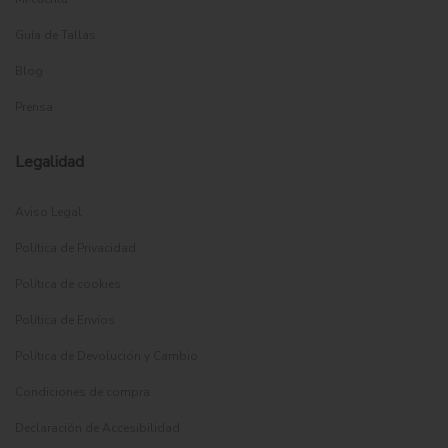
Guía de Tallas
Blog
Prensa
Legalidad
Aviso Legal
Política de Privacidad
Política de cookies
Política de Envíos
Política de Devolución y Cambio
Condiciones de compra
Declaración de Accesibilidad