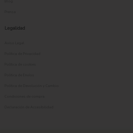
Blog
Prensa
Legalidad
Aviso Legal
Política de Privacidad
Política de cookies
Política de Envíos
Política de Devolución y Cambio
Condiciones de compra
Declaración de Accesibilidad