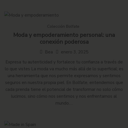
Colección Bolfate
Moda y empoderamiento personal: una
conexión poderosa
Bea
enero 3, 2025
Expresa tu autenticidad y fortalece tu confianza a través de
lo que vistes La moda va mucho más allá de lo superficial; es
una herramienta que nos permite expresarnos y sentirnos
seguros en nuestra propia piel. En Bolfate, entendemos que
cada prenda tiene el potencial de transformar no solo cómo
lucimos, sino cómo nos sentimos y nos enfrentamos al
mundo.…