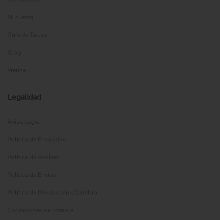
Mi cuenta
Guía de Tallas
Blog
Prensa
Legalidad
Aviso Legal
Política de Privacidad
Política de cookies
Política de Envíos
Política de Devolución y Cambio
Condiciones de compra