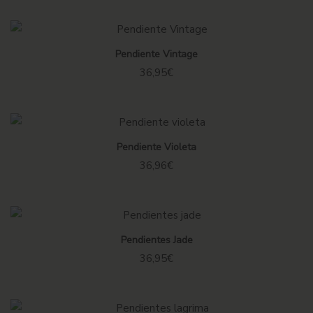
Sin existencias
Pendiente Vintage
36,95
€
Pendiente Violeta
36,96
€
Sin existencias
Pendientes Jade
36,95
€