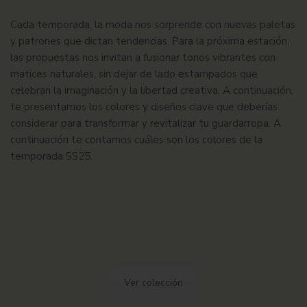
Cada temporada, la moda nos sorprende con nuevas paletas
y patrones que dictan tendencias. Para la próxima estación,
las propuestas nos invitan a fusionar tonos vibrantes con
matices naturales, sin dejar de lado estampados que
celebran la imaginación y la libertad creativa. A continuación,
te presentamos los colores y diseños clave que deberías
considerar para transformar y revitalizar tu guardarropa. A
continuación te contamos cuáles son los colores de la
temporada SS25.
Ver colección