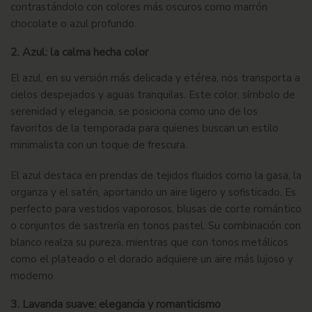
contrastándolo con colores más oscuros como marrón
chocolate o azul profundo.
2. Azul: la calma hecha color
El azul, en su versión más delicada y etérea, nos transporta a
cielos despejados y aguas tranquilas. Este color, símbolo de
serenidad y elegancia, se posiciona como uno de los
favoritos de la temporada para quienes buscan un estilo
minimalista con un toque de frescura.
El azul destaca en prendas de tejidos fluidos como la gasa, la
organza y el satén, aportando un aire ligero y sofisticado. Es
perfecto para vestidos vaporosos, blusas de corte romántico
o conjuntos de sastrería en tonos pastel. Su combinación con
blanco realza su pureza, mientras que con tonos metálicos
como el plateado o el dorado adquiere un aire más lujoso y
moderno.
3. Lavanda suave: elegancia y romanticismo