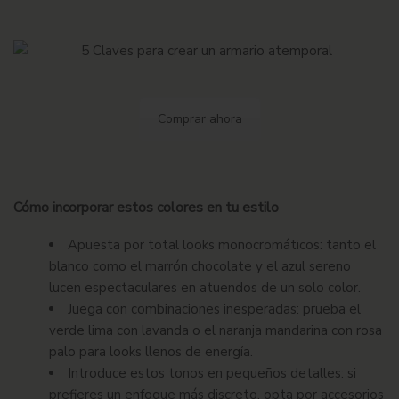
Comprar ahora
Cómo incorporar estos colores en tu estilo
Apuesta por total looks monocromáticos
: tanto el
blanco como el marrón chocolate y el azul sereno
lucen espectaculares en atuendos de un solo color.
Juega con combinaciones inesperadas
: prueba el
verde lima con lavanda o el naranja mandarina con rosa
palo para looks llenos de energía.
Introduce estos tonos en pequeños detalles
: si
prefieres un enfoque más discreto, opta por accesorios