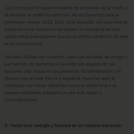
Los tonos pastel siguen reinando en el mundo de la moda, y
el lavanda se reafirma como uno de los favoritos para la
primavera-verano 2025. Este tono delicado, con una mezcla
perfecta entre frescura y feminidad, se convierte en una
opción ideal para quienes buscan un estilo romántico sin caer
en lo convencional.
Vestidos fluidos con volantes, tops con detalles de encaje y
pantalones de sastrería en lavanda son algunas de las
opciones más vistas en las pasarelas. Su combinación con
blanco crea un look fresco y angelical, mientras que, al
mezclarse con tonos vibrantes como el verde lima o el
naranja mandarina, adquiere un aire más audaz y
contemporáneo.
4. Verde lima: energía y frescura en su máxima expresión