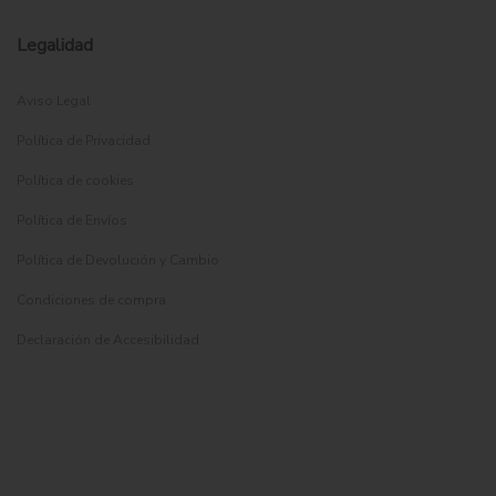
Legalidad
Aviso Legal
Política de Privacidad
Política de cookies
Política de Envíos
Política de Devolución y Cambio
Condiciones de compra
Declaración de Accesibilidad