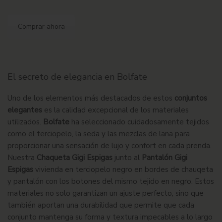
Comprar ahora
El secreto de elegancia en Bolfate
Uno de los elementos más destacados de estos
conjuntos
elegantes
es la calidad excepcional de los materiales
utilizados.
Bolfate
ha seleccionado cuidadosamente tejidos
como el terciopelo, la seda y las mezclas de lana para
proporcionar una sensación de lujo y confort en cada prenda.
Nuestra
Chaqueta Gigi Espigas
junto al
Pantalón Gigi
Espigas
vivienda en terciopelo negro en bordes de chauqeta
y pantalón con los botones del mismo tejido en negro. Estos
materiales no solo garantizan un ajuste perfecto, sino que
también aportan una durabilidad que permite que cada
conjunto mantenga su forma y textura impecables a lo largo