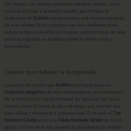
del tiempo. Los diseños presentan detalles sutiles, como
costuras precisas y acabados pulidos, que reflejan la
dedicación de
Bolfate
a la artesanía y a la creación de moda
de alta calidad. Estos conjuntos han sido diseñados para
realzar la figura y resaltar las mejores características de cada
persona, logrando un equilibrio perfecto entre estilo y
funcionalidad.
Colores que definen la temporada
La paleta de colores que
Bolfate
ha elegido para sus
conjuntos elegantes
de esta temporada es una celebración
de la sofisticación y la modernidad. Se destacan los tonos
neutros como el beige, el gris y el negro, que aportan una
base sólida y atemporal a cualquier look. En la web el
Top
Bordado Cárabo
junto a la
Falda Bordada Cárabo
en tonos
grises y cortes en el top dejando al descubierto un hombro.