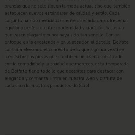
prendas que no solo siguen la moda actual, sino que también
establecen nuevos estándares de calidad y estilo. Cada
conjunto ha sido meticulosamente diseñado para ofrecer un
equilibrio perfecto entre modernidad y tradición, haciendo
que vestir elegante nunca haya sido tan sencillo. Con un
enfoque en la excelencia y en la atención al detalle,
Bolfate
continúa elevando el concepto de lo que significa vestirse
bien. Si buscas piezas que combinen un diseño sofisticado
con la comodidad y la calidad que mereces, esta temporada
de
Bolfate
tiene todo lo que necesitas para destacar con
elegancia y confianza. Entra en nuestra web y disfruta de
cada uno de nuestros productos de
Sidel
.