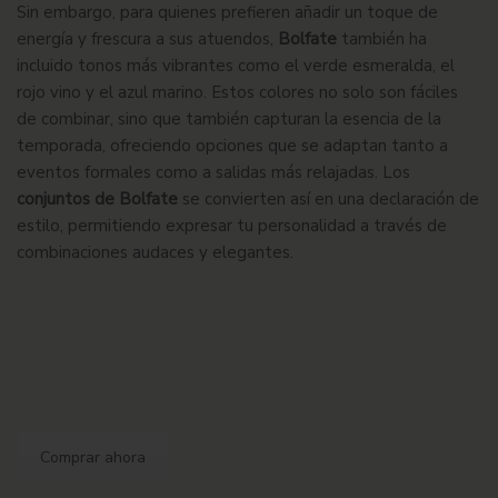
Sin embargo, para quienes prefieren añadir un toque de
energía y frescura a sus atuendos,
Bolfate
también ha
incluido tonos más vibrantes como el verde esmeralda, el
rojo vino y el azul marino. Estos colores no solo son fáciles
de combinar, sino que también capturan la esencia de la
temporada, ofreciendo opciones que se adaptan tanto a
eventos formales como a salidas más relajadas. Los
conjuntos de Bolfate
se convierten así en una declaración de
estilo, permitiendo expresar tu personalidad a través de
combinaciones audaces y elegantes.
Comprar ahora