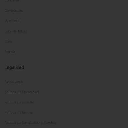
Contacto
Conócenos
Mi cuenta
Guía de Tallas
Blog
Prensa
Legalidad
Aviso Legal
Política de Privacidad
Política de cookies
Política de Envíos
Política de Devolución y Cambio