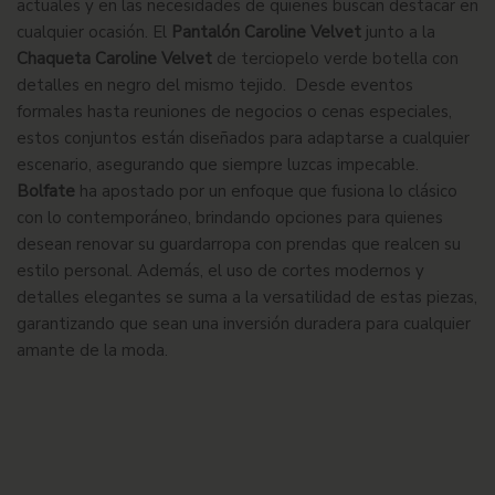
actuales y en las necesidades de quienes buscan destacar en
cualquier ocasión. El
Pantalón Caroline Velvet
junto a la
Chaqueta Caroline Velvet
de terciopelo verde botella con
detalles en negro del mismo tejido. Desde eventos
formales hasta reuniones de negocios o cenas especiales,
estos conjuntos están diseñados para adaptarse a cualquier
escenario, asegurando que siempre luzcas impecable.
Bolfate
ha apostado por un enfoque que fusiona lo clásico
con lo contemporáneo, brindando opciones para quienes
desean renovar su guardarropa con prendas que realcen su
estilo personal. Además, el uso de cortes modernos y
detalles elegantes se suma a la versatilidad de estas piezas,
garantizando que sean una inversión duradera para cualquier
amante de la moda.