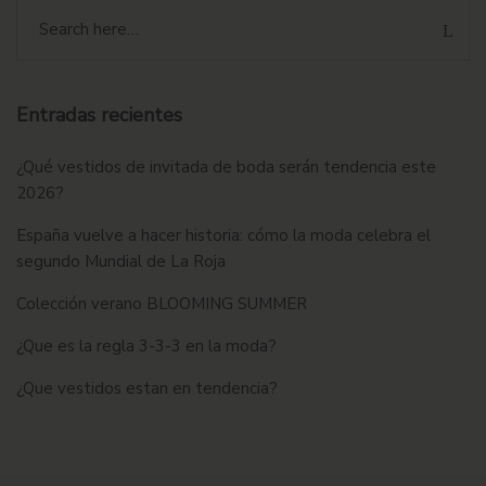
Entradas recientes
¿Qué vestidos de invitada de boda serán tendencia este
2026?
España vuelve a hacer historia: cómo la moda celebra el
segundo Mundial de La Roja
Colección verano BLOOMING SUMMER
¿Que es la regla 3-3-3 en la moda?
¿Que vestidos estan en tendencia?