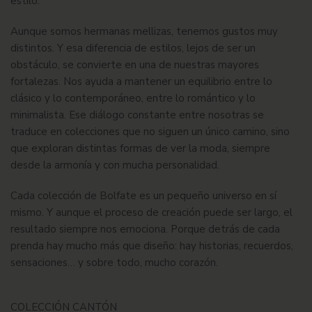
estilo.
Aunque somos hermanas mellizas, tenemos gustos muy
distintos. Y esa diferencia de estilos, lejos de ser un
obstáculo, se convierte en una de nuestras mayores
fortalezas. Nos ayuda a mantener un equilibrio entre lo
clásico y lo contemporáneo, entre lo romántico y lo
minimalista. Ese diálogo constante entre nosotras se
traduce en colecciones que no siguen un único camino, sino
que exploran distintas formas de ver la moda, siempre
desde la armonía y con mucha personalidad.
Cada colección de Bolfate es un pequeño universo en sí
mismo. Y aunque el proceso de creación puede ser largo, el
resultado siempre nos emociona. Porque detrás de cada
prenda hay mucho más que diseño: hay historias, recuerdos,
sensaciones… y sobre todo, mucho corazón.
COLECCIÓN CANTÓN