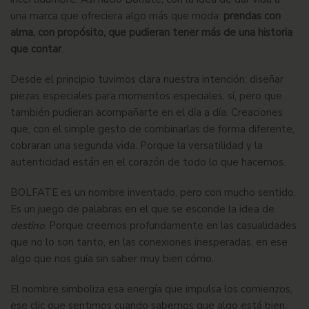
una marca que ofreciera algo más que moda:
prendas con
alma, con propósito, que pudieran tener más de una historia
que contar
.
Desde el principio tuvimos clara nuestra intención: diseñar
piezas especiales para momentos especiales, sí, pero que
también pudieran acompañarte en el día a día. Creaciones
que, con el simple gesto de combinarlas de forma diferente,
cobraran una segunda vida. Porque la versatilidad y la
autenticidad están en el corazón de todo lo que hacemos.
BOLFATE es un nombre inventado, pero con mucho sentido.
Es un juego de palabras en el que se esconde la idea de
destino
. Porque creemos profundamente en las casualidades
que no lo son tanto, en las conexiones inesperadas, en ese
algo que nos guía sin saber muy bien cómo.
El nombre simboliza esa energía que impulsa los comienzos,
ese clic que sentimos cuando sabemos que algo está bien.