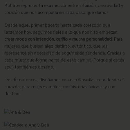
Bolfate representa esa mezcla entre intuición, creatividad y
corazón que nos acompaña en cada paso que damos.
Desde aquel primer boceto hasta cada colección que
lanzamos hoy, seguimos fieles a lo que nos hizo empezar:
crear moda con intención, cariño y mucha personalidad
. Para
mujeres que buscan algo distinto, auténtico, que las
represente sin necesidad de seguir cada tendencia. Gracias a
cada mujer que forma parte de este camino. Porque si estás
aquí, también es destino.
Desde entonces, diseñamos con esa filosofía: crear desde el
corazón, para mujeres reales, con historias únicas… y con
destino.