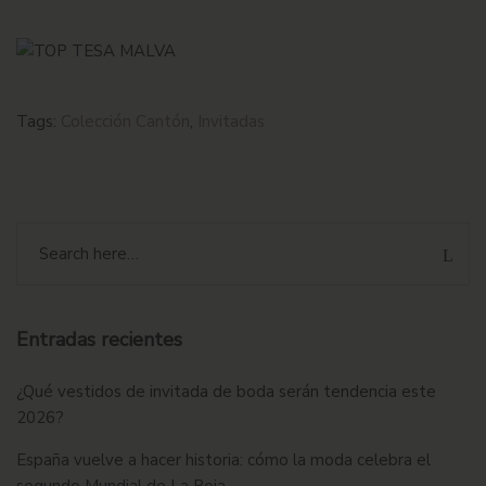
Tags:
Colección Cantón
,
Invitadas
Entradas recientes
¿Qué vestidos de invitada de boda serán tendencia este
2026?
España vuelve a hacer historia: cómo la moda celebra el