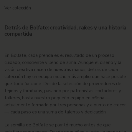
Ver colección
Detrás de Bolfate: creatividad, raíces y una historia
compartida
En Bolfate, cada prenda es el resultado de un proceso
cuidado, consciente y lleno de alma. Aunque el diseño y la
visión creativa nacen de nuestras manos, detrás de cada
colección hay un equipo mucho más amplio que hace posible
que todo funcione. Desde la selección de proveedores de
tejidos y fornituras, pasando por patronistas, cortadores y
talleres, hasta nuestro pequeño equipo en oficina —
actualmente formado por tres personas y a punto de crecer
—, cada paso es una suma de talento y dedicación.
La semilla de Bolfate se plantó mucho antes de que