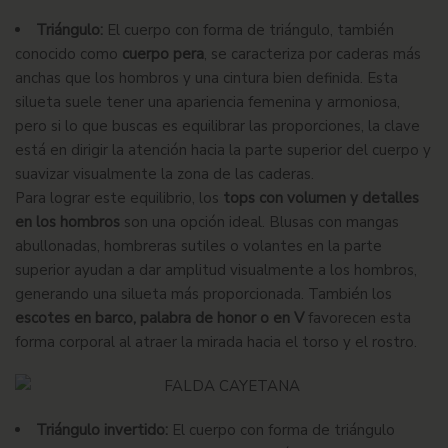
Triángulo:
El cuerpo con forma de triángulo, también
conocido como
cuerpo pera
, se caracteriza por caderas más
anchas que los hombros y una cintura bien definida. Esta
silueta suele tener una apariencia femenina y armoniosa,
pero si lo que buscas es equilibrar las proporciones, la clave
está en dirigir la atención hacia la parte superior del cuerpo y
suavizar visualmente la zona de las caderas.
Para lograr este equilibrio, los
tops con volumen y detalles
en los hombros
son una opción ideal. Blusas con mangas
abullonadas, hombreras sutiles o volantes en la parte
superior ayudan a dar amplitud visualmente a los hombros,
generando una silueta más proporcionada. También los
escotes en barco, palabra de honor o en V
favorecen esta
forma corporal al atraer la mirada hacia el torso y el rostro.
Triángulo invertido:
El cuerpo con forma de triángulo