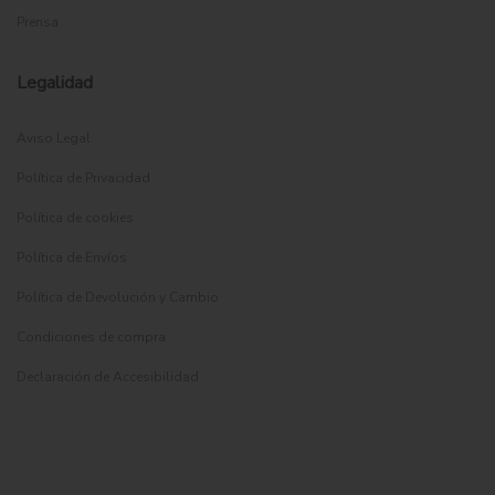
Prensa
Legalidad
Aviso Legal
Política de Privacidad
Política de cookies
Política de Envíos
Política de Devolución y Cambio
Condiciones de compra
Declaración de Accesibilidad