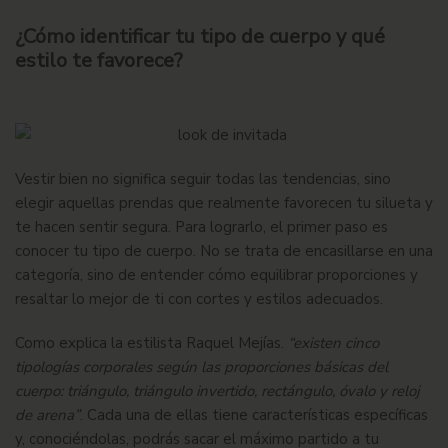
¿Cómo identificar tu tipo de cuerpo y qué
estilo te favorece?
Vestir bien no significa seguir todas las tendencias, sino
elegir aquellas prendas que realmente favorecen tu silueta y
te hacen sentir segura. Para lograrlo, el primer paso es
conocer tu tipo de cuerpo. No se trata de encasillarse en una
categoría, sino de entender cómo equilibrar proporciones y
resaltar lo mejor de ti con cortes y estilos adecuados.
Como explica la estilista
Raquel Mejías.
“existen cinco
tipologías corporales según las proporciones básicas del
cuerpo: triángulo, triángulo invertido, rectángulo, óvalo y reloj
de arena”
. Cada una de ellas tiene características específicas
y, conociéndolas, podrás sacar el máximo partido a tu