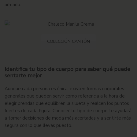
armario.
COLECCIÓN CANTÓN
Identifica tu tipo de cuerpo para saber qué puede
sentarte mejor
Aunque cada persona es única, existen formas corporales
generales que pueden servir como referencia a la hora de
elegir prendas que equilibren la silueta y realcen los puntos
fuertes de cada figura. Conocer tu tipo de cuerpo te ayudará
a tomar decisiones de moda más acertadas y a sentirte más
segura con lo que llevas puesto.