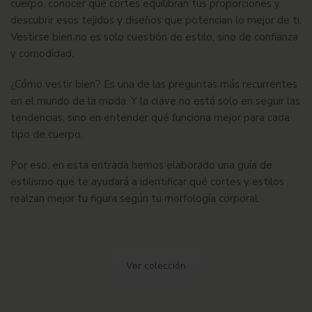
cuerpo, conocer qué cortes equilibran tus proporciones y
descubrir esos tejidos y diseños que potencian lo mejor de ti.
Vestirse bien no es solo cuestión de estilo, sino de confianza
y comodidad.
¿Cómo vestir bien? Es una de las preguntas más recurrentes
en el mundo de la moda. Y la clave no está solo en seguir las
tendencias, sino en entender qué funciona mejor para cada
tipo de cuerpo.
Por eso, en esta entrada hemos elaborado una guía de
estilismo que te ayudará a identificar qué cortes y estilos
realzan mejor tu figura según tu morfología corporal.
Ver colección