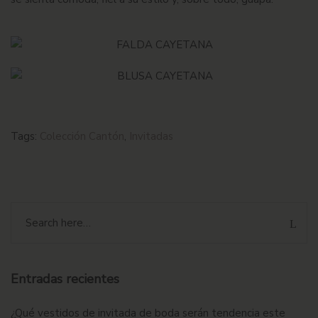
Tags:
Colección Cantón
,
Invitadas
Entradas recientes
¿Qué vestidos de invitada de boda serán tendencia este