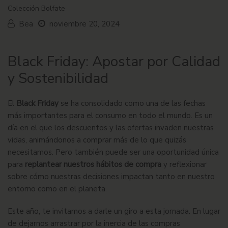
Colección Bolfate
Bea
noviembre 20, 2024
Black Friday: Apostar por Calidad
y Sostenibilidad
El
Black Friday
se ha consolidado como una de las fechas
más importantes para el consumo en todo el mundo. Es un
día en el que los descuentos y las ofertas invaden nuestras
vidas, animándonos a comprar más de lo que quizás
necesitamos. Pero también puede ser una oportunidad única
para
replantear nuestros hábitos de compra
y reflexionar
sobre cómo nuestras decisiones impactan tanto en nuestro
entorno como en el planeta.
Este año, te invitamos a darle un giro a esta jornada. En lugar
de dejarnos arrastrar por la inercia de las compras