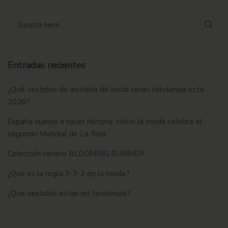
Entradas recientes
¿Qué vestidos de invitada de boda serán tendencia este
2026?
España vuelve a hacer historia: cómo la moda celebra el
segundo Mundial de La Roja
Colección verano BLOOMING SUMMER
¿Que es la regla 3-3-3 en la moda?
¿Que vestidos estan en tendencia?