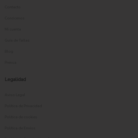
Contacto
Conócenos
Mi cuenta
Guía de Tallas
Blog
Prensa
Legalidad
Aviso Legal
Política de Privacidad
Política de cookies
Política de Envíos