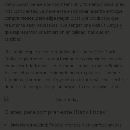
compulsivas, pensemos con intención y tomemos decisiones
más conscientes. La clave está en cambiar nuestro enfoque:
compra menos, pero elige mejor
. Opta por productos que
realmente sean necesarios, que tengan una vida útil larga y
que representen una inversión en calidad más que en
cantidad.
El cambio empieza con pequeñas decisiones. Este Black
Friday, regalémonos la oportunidad de consumir con criterio:
menos cantidad, más calidad; menos impulso, más reflexión
.
Así, no solo estaremos cuidando nuestro planeta, sino que
también estaremos construyendo un futuro más consciente,
donde cada compra tenga un propósito real y significativo.
Claves para comprar este Black Friday
Invierte en calidad
: Prioriza prendas bien confeccionadas