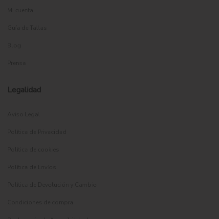
Mi cuenta
Guía de Tallas
Blog
Prensa
Legalidad
Aviso Legal
Política de Privacidad
Política de cookies
Política de Envíos
Política de Devolución y Cambio
Condiciones de compra