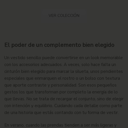
VER COLECCIÓN
El poder de un
complemento
bien elegido
Un vestido sencillo puede convertirse en un look memorable
con los accesorios adecuados. A veces, solo hace falta un
cinturón bien elegido para marcar la silueta, unos pendientes
especiales que enmarquen el rostro o un bolso con textura
que aporte contraste y personalidad. Son esos pequeños
gestos los que transforman por completo la energía de lo
que llevas. No se trata de recargar el conjunto, sino de elegir
con intención y equilibrio. Cuidando cada detalle como parte
de una historia que estás contando con tu forma de vestir.
En verano, cuando las prendas tienden a ser más ligeras y