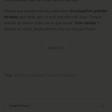
Pásate por nuestra tienda y descubre
los pequeños grandes
detalles
que harán que tu look sea aún más tuyo. Porque
cuando te sientes bien con lo que llevas,
todo cambia
. Y
cuando te vistes desde dentro, eso se nota por fuera.
BOLFATE
Tags:
Bolfate
,
Colección Cantón
,
Invitadas