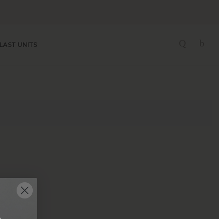
LAST UNITS