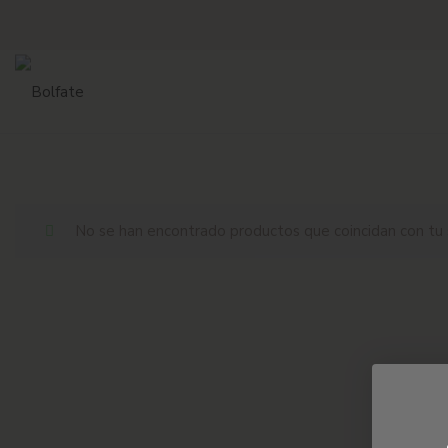
No se han encontrado productos que coincidan con tu 